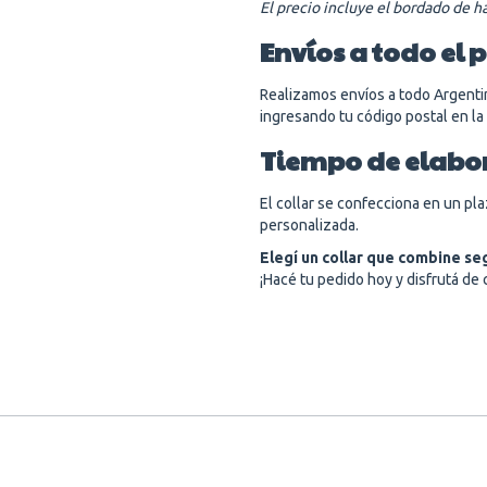
El precio incluye el bordado de h
Envíos a todo el 
Realizamos envíos a todo Argentin
ingresando tu código postal en la
Tiempo de elabo
El collar se confecciona en un pl
personalizada.
Elegí un collar que combine se
¡Hacé tu pedido hoy y disfrutá de