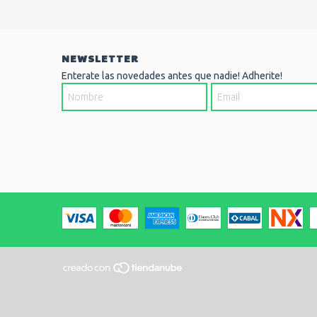
NEWSLETTER
Enterate las novedades antes que nadie! Adherite!