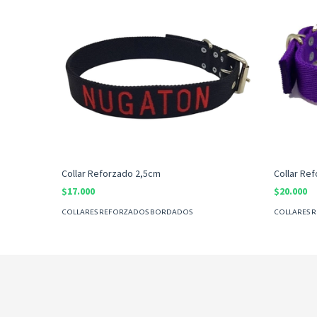
Collar Reforzado 2,5cm
Collar Re
$17.000
$20.000
COLLARES REFORZADOS BORDADOS
COLLARES 