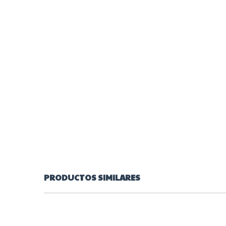
PRODUCTOS SIMILARES