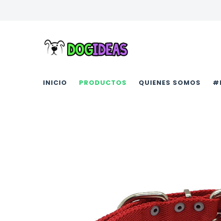
INICIO
PRODUCTOS
QUIENES SOMOS
#