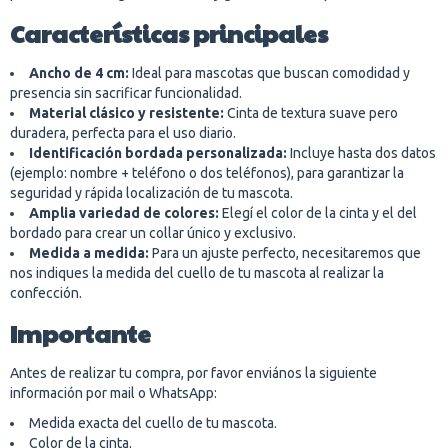
Características principales
Ancho de 4 cm:
Ideal para mascotas que buscan comodidad y
presencia sin sacrificar funcionalidad.
Material clásico y resistente:
Cinta de textura suave pero
duradera, perfecta para el uso diario.
Identificación bordada personalizada:
Incluye hasta dos datos
(ejemplo: nombre + teléfono o dos teléfonos), para garantizar la
seguridad y rápida localización de tu mascota.
Amplia variedad de colores:
Elegí el color de la cinta y el del
bordado para crear un collar único y exclusivo.
Medida a medida:
Para un ajuste perfecto, necesitaremos que
nos indiques la medida del cuello de tu mascota al realizar la
confección.
Importante
Antes de realizar tu compra, por favor enviános la siguiente
información por mail o WhatsApp:
Medida exacta del cuello de tu mascota.
Color de la cinta.