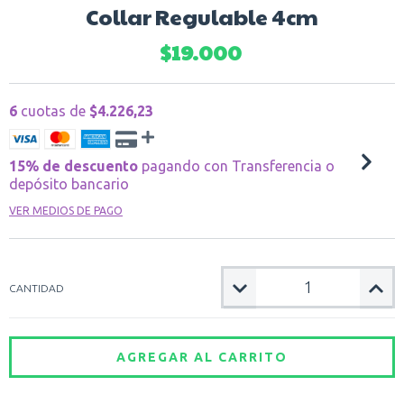
Collar Regulable 4cm
$19.000
6
cuotas de
$4.226,23
15% de descuento
pagando con Transferencia o
depósito bancario
VER MEDIOS DE PAGO
CANTIDAD