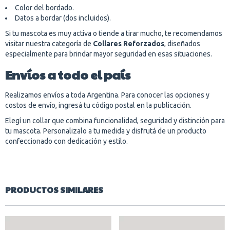
Color del bordado.
Datos a bordar (dos incluidos).
Si tu mascota es muy activa o tiende a tirar mucho, te recomendamos
visitar nuestra categoría de
Collares Reforzados
, diseñados
especialmente para brindar mayor seguridad en esas situaciones.
Envíos a todo el país
Realizamos envíos a toda Argentina. Para conocer las opciones y
costos de envío, ingresá tu código postal en la publicación.
Elegí un collar que combina funcionalidad, seguridad y distinción para
tu mascota. Personalizalo a tu medida y disfrutá de un producto
confeccionado con dedicación y estilo.
PRODUCTOS SIMILARES