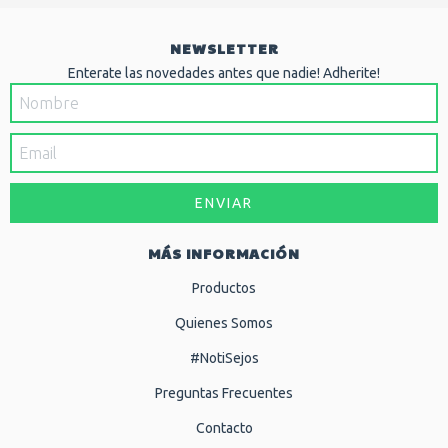
NEWSLETTER
Enterate las novedades antes que nadie! Adherite!
MÁS INFORMACIÓN
Productos
Quienes Somos
#NotiSejos
Preguntas Frecuentes
Contacto