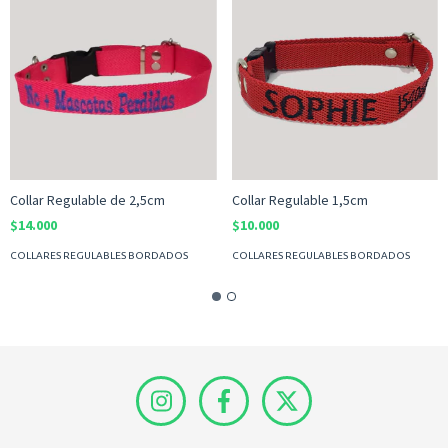
Collar Regulable de 2,5cm
Collar Regulable 1,5cm
$14.000
$10.000
COLLARES REGULABLES BORDADOS
COLLARES REGULABLES BORDADOS